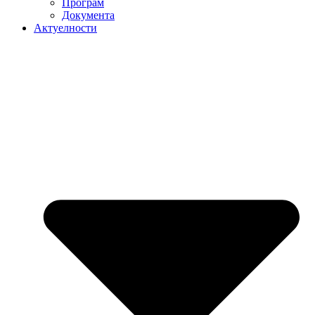
Програм
Документа
Актуелности