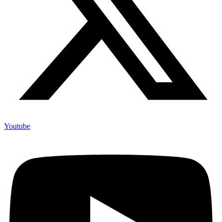
Youtube