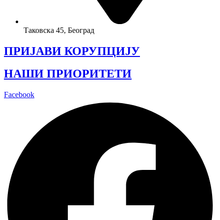
Таковска 45, Београд
ПРИЈАВИ КОРУПЦИЈУ
НАШИ ПРИОРИТЕТИ
Facebook