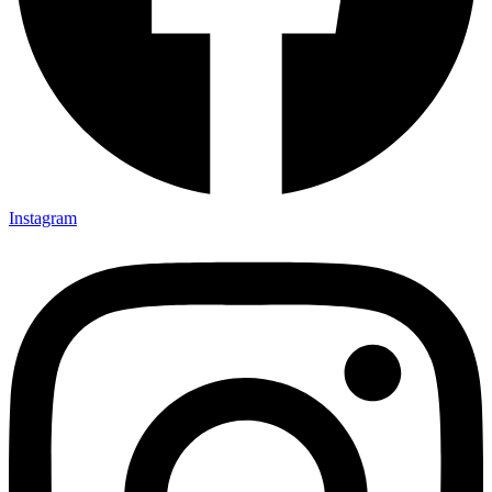
Instagram