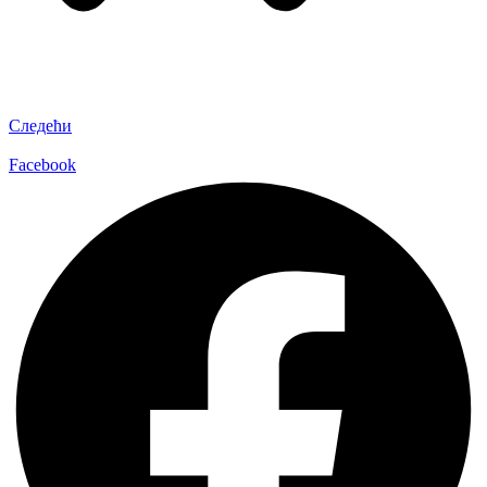
Следећи
Facebook