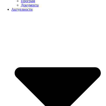
Програм
Документа
Актуелности