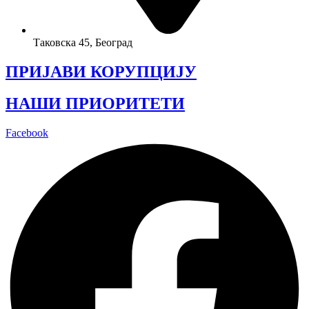
Таковска 45, Београд
ПРИЈАВИ КОРУПЦИЈУ
НАШИ ПРИОРИТЕТИ
Facebook