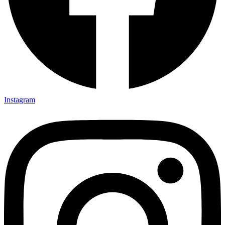
Instagram