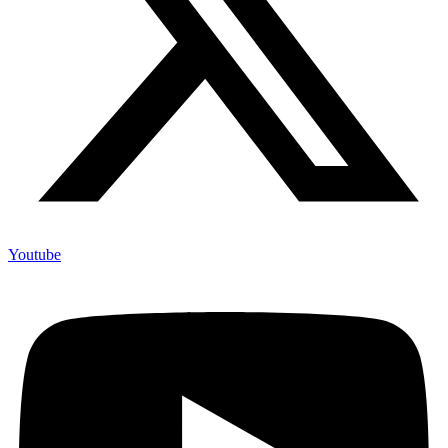
Youtube