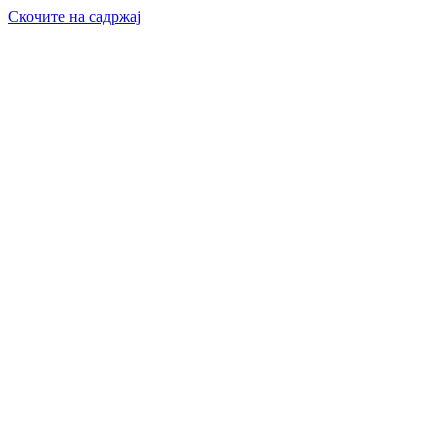
Скочите на садржај