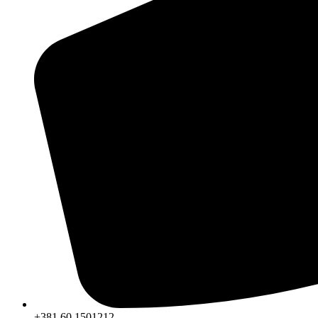
+381 60 1501212