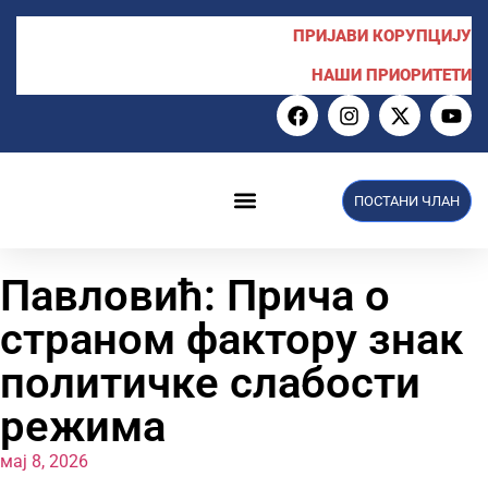
ПРИЈАВИ КОРУПЦИЈУ
НАШИ ПРИОРИТЕТИ
ПОСТАНИ ЧЛАН
Павловић: Прича о
страном фактору знак
политичке слабости
режима
мај 8, 2026