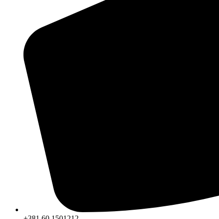
+381 60 1501212