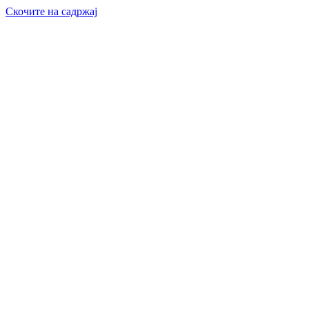
Скочите на садржај