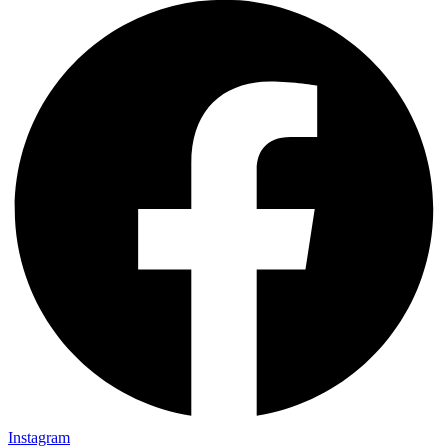
Instagram