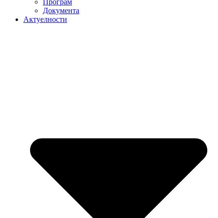
Програм
Документа
Актуелности