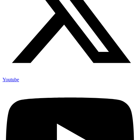
Youtube