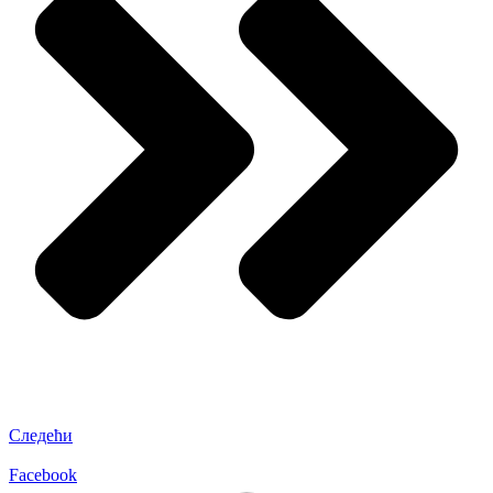
Следећи
Facebook