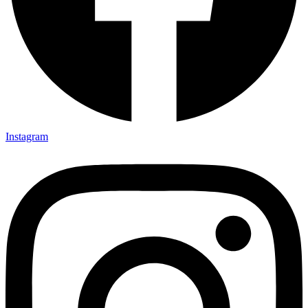
Instagram