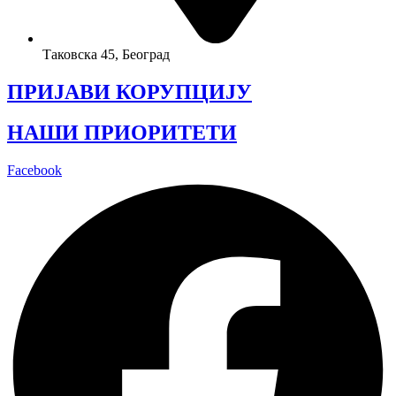
Таковска 45, Београд
ПРИЈАВИ КОРУПЦИЈУ
НАШИ ПРИОРИТЕТИ
Facebook