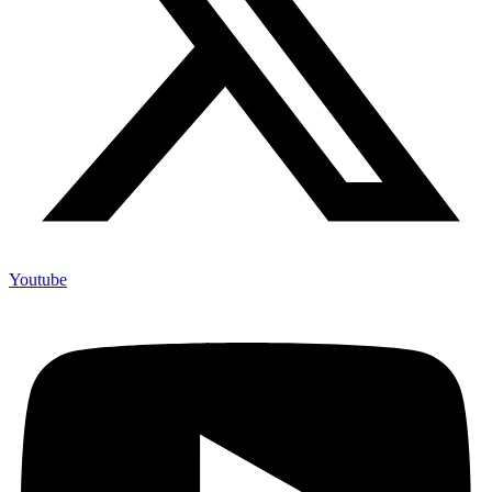
Youtube