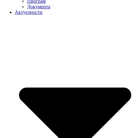
Програм
Документа
Актуелности