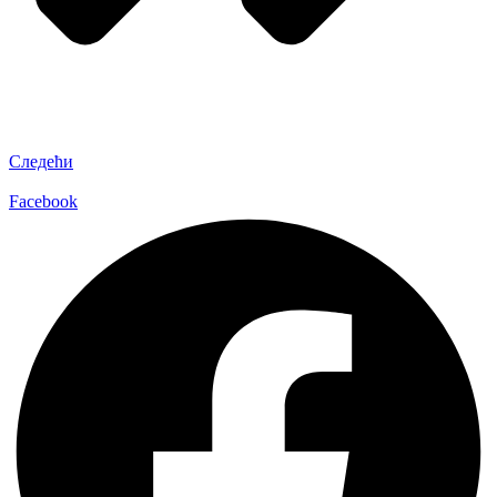
Следећи
Facebook