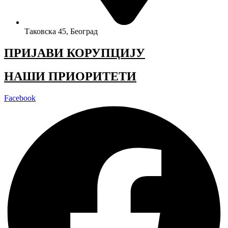
Таковска 45, Београд
ПРИЈАВИ КОРУПЦИЈУ
НАШИ ПРИОРИТЕТИ
Facebook