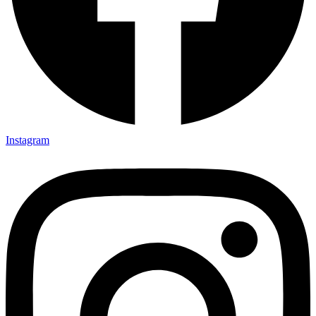
Instagram