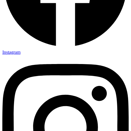
Instagram