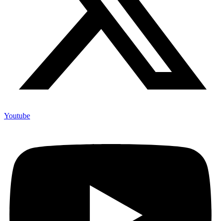
Youtube