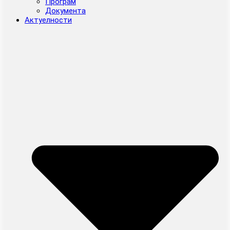
Програм
Документа
Актуелности