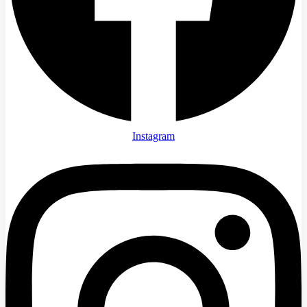
Instagram