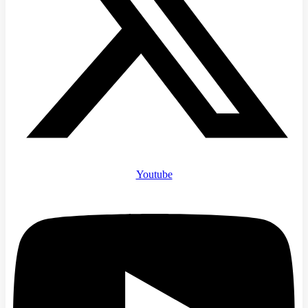
Youtube