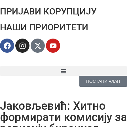
ПРИЈАВИ КОРУПЦИЈУ
НАШИ ПРИОРИТЕТИ
ПОСТАНИ ЧЛАН
Јаковљевић: Хитно
формирати комисију за