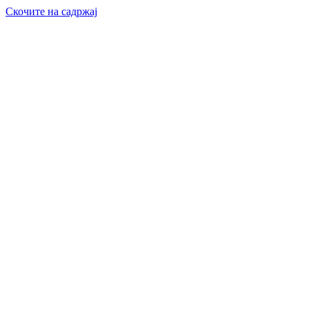
Скочите на садржај