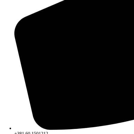
+381 60 1501212