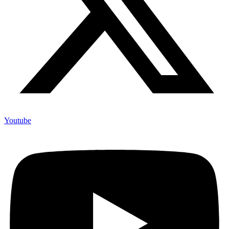
Youtube