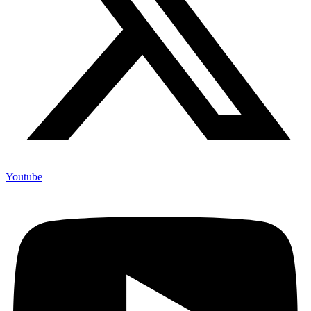
Youtube