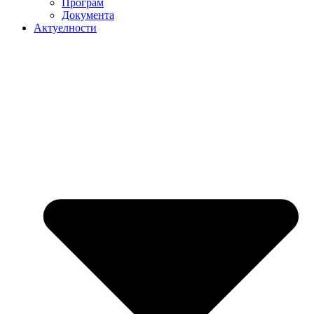
Програм
Документа
Актуелности