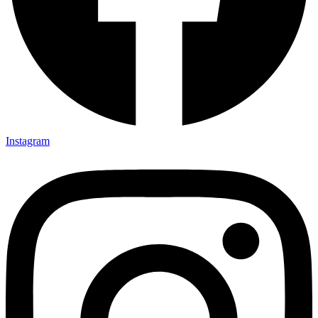
Instagram