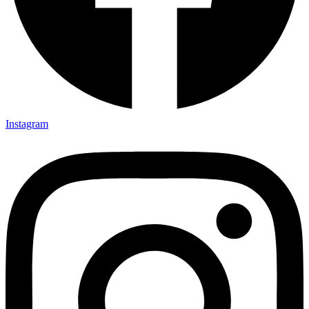
Instagram