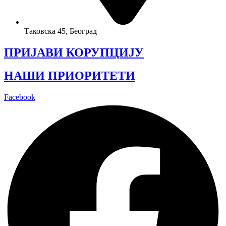
Таковска 45, Београд
ПРИЈАВИ КОРУПЦИЈУ
НАШИ ПРИОРИТЕТИ
Facebook