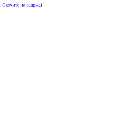
Скочите на садржај