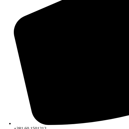
+381 60 1501212