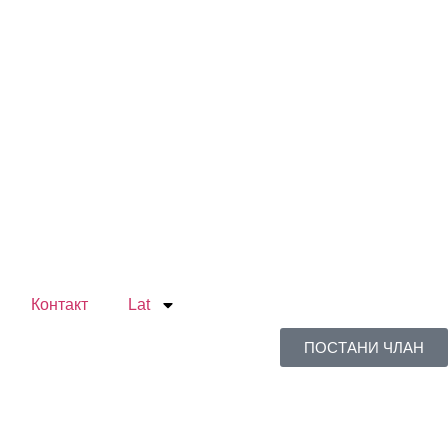
Контакт
Lat
ПОСТАНИ ЧЛАН