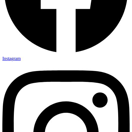
Instagram