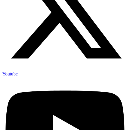
Youtube