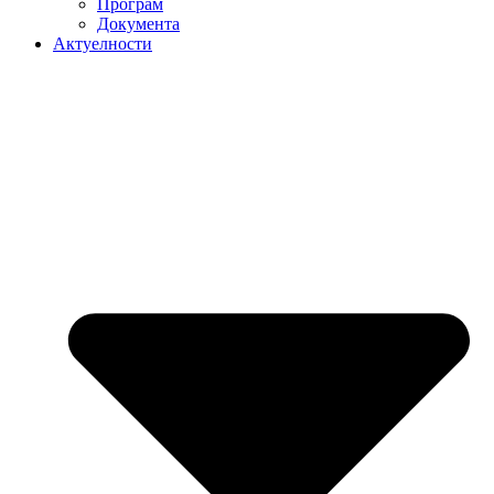
Програм
Документа
Актуелности