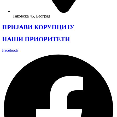
Таковска 45, Београд
ПРИЈАВИ КОРУПЦИЈУ
НАШИ ПРИОРИТЕТИ
Facebook