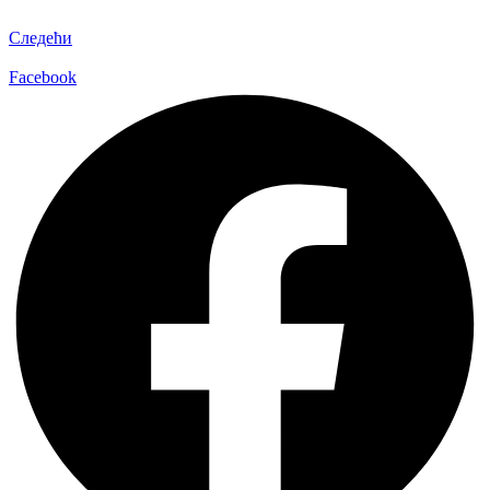
Следећи
Facebook