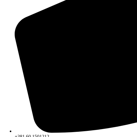
+381 60 1501212