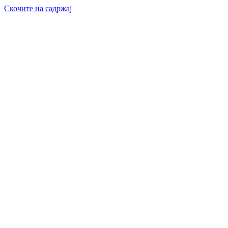
Скочите на садржај