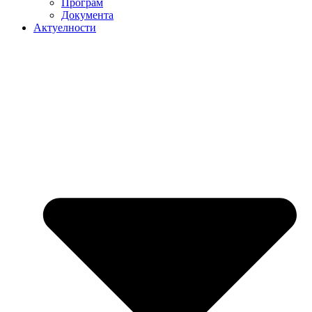
Програм
Документа
Актуелности