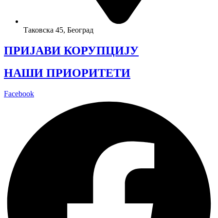
Таковска 45, Београд
ПРИЈАВИ КОРУПЦИЈУ
НАШИ ПРИОРИТЕТИ
Facebook