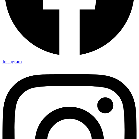
Instagram