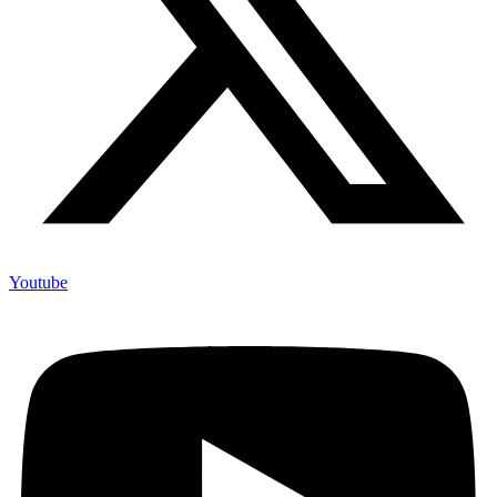
Youtube