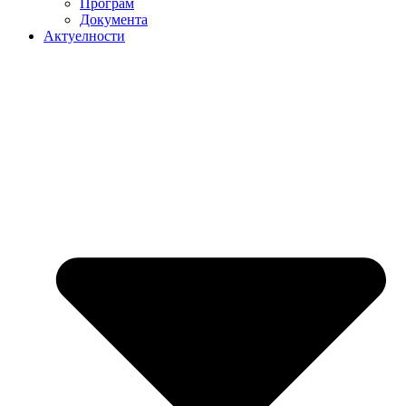
Програм
Документа
Актуелности