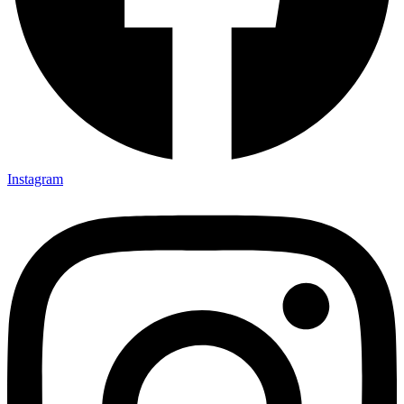
Instagram