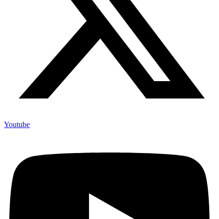
Youtube