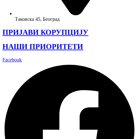
Таковска 45, Београд
ПРИЈАВИ КОРУПЦИЈУ
НАШИ ПРИОРИТЕТИ
Facebook