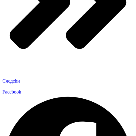
Следећи
Facebook