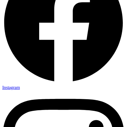
Instagram