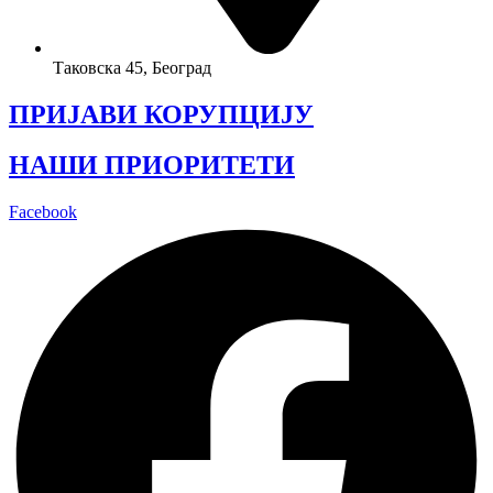
Таковска 45, Београд
ПРИЈАВИ КОРУПЦИЈУ
НАШИ ПРИОРИТЕТИ
Facebook