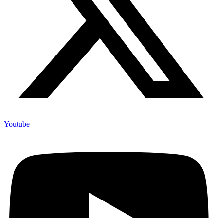
Youtube