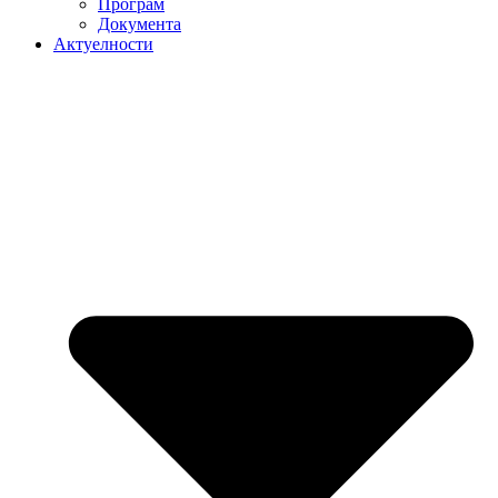
Програм
Документа
Актуелности