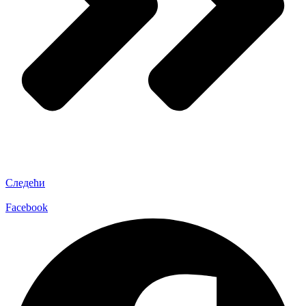
Следећи
Facebook