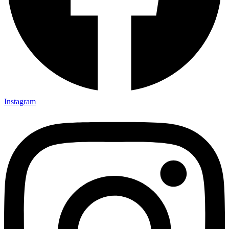
Instagram