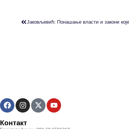
Контакт