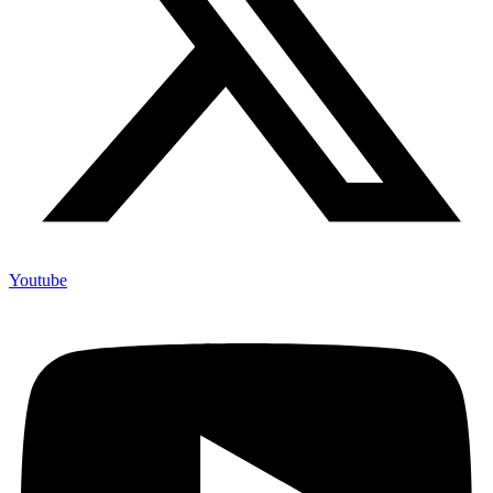
Youtube