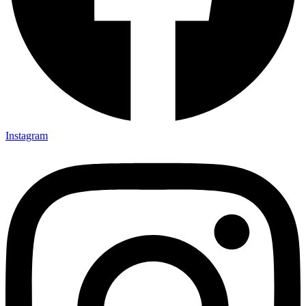
Instagram