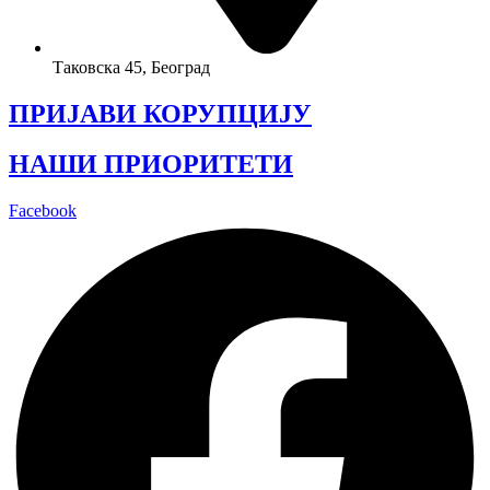
Таковска 45, Београд
ПРИЈАВИ КОРУПЦИЈУ
НАШИ ПРИОРИТЕТИ
Facebook