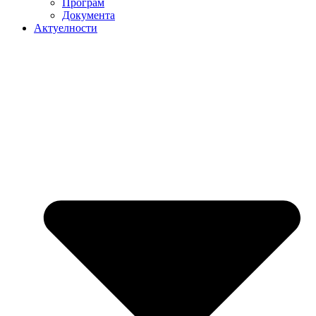
Програм
Документа
Актуелности