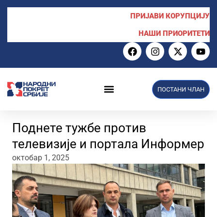
ПРИЈАВИ КОРУПЦИЈУ
НАШИ ПРИОРИТЕТИ
ПОСТАНИ ЧЛАН
Поднете тужбе против
телевизије и портала Информер
октобар 1, 2025