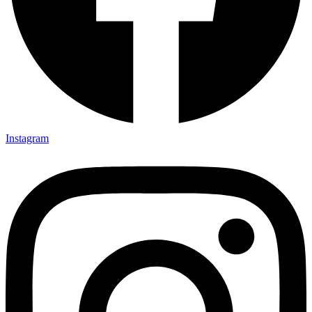
Instagram