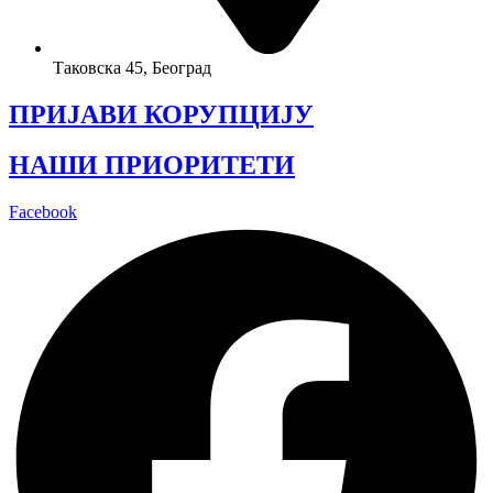
Таковска 45, Београд
ПРИЈАВИ КОРУПЦИЈУ
НАШИ ПРИОРИТЕТИ
Facebook