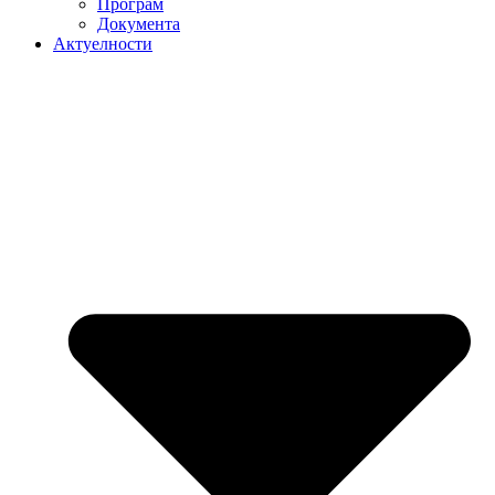
Програм
Документа
Актуелности