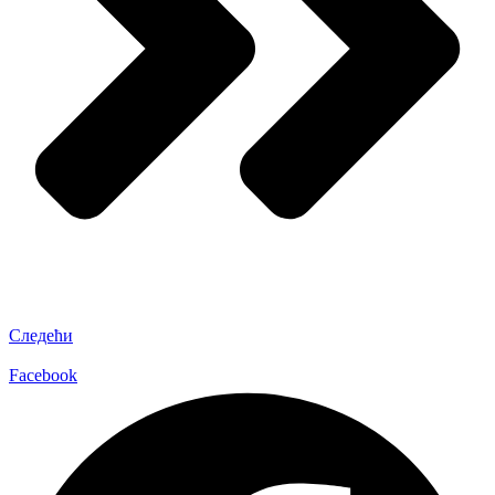
Следећи
Facebook