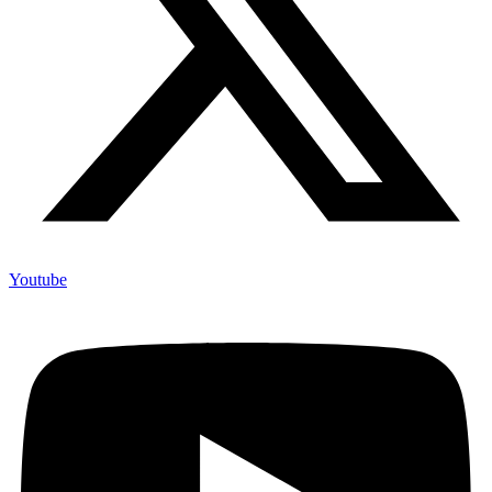
Youtube