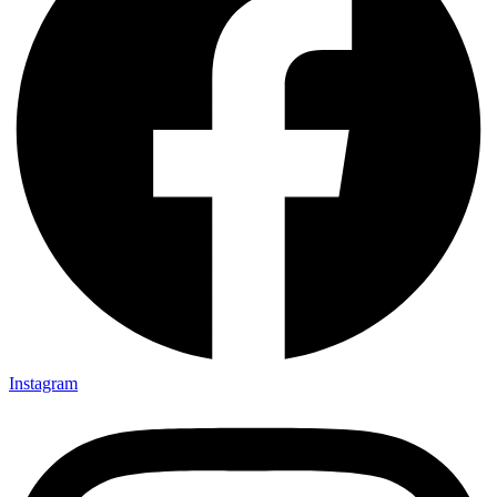
Instagram