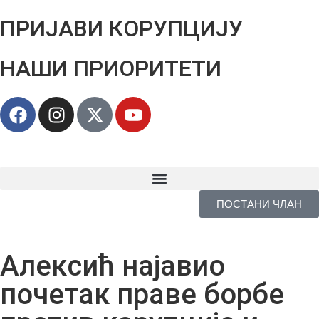
ПРИЈАВИ КОРУПЦИЈУ
НАШИ ПРИОРИТЕТИ
ПОСТАНИ ЧЛАН
Алексић најавио
почетак праве борбе