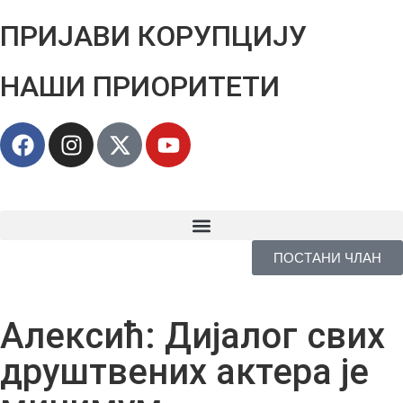
ПРИЈАВИ КОРУПЦИЈУ
НАШИ ПРИОРИТЕТИ
ПОСТАНИ ЧЛАН
Алексић: Дијалог свих
друштвених актера је