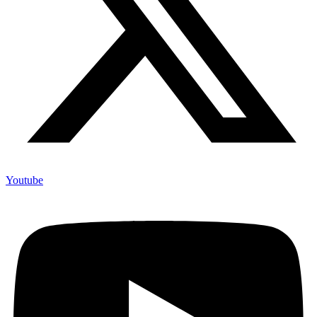
Youtube