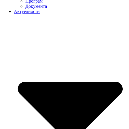
Програм
Документа
Актуелности