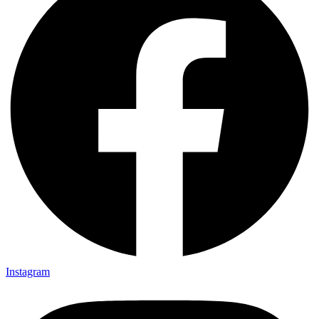
Instagram