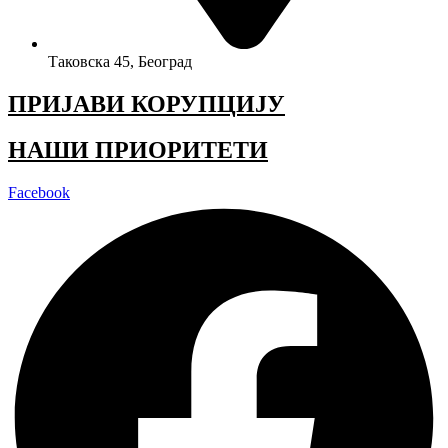
Таковска 45, Београд
ПРИЈАВИ КОРУПЦИЈУ
НАШИ ПРИОРИТЕТИ
Facebook