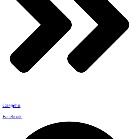
Следећи
Facebook