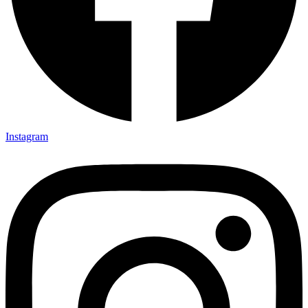
Instagram