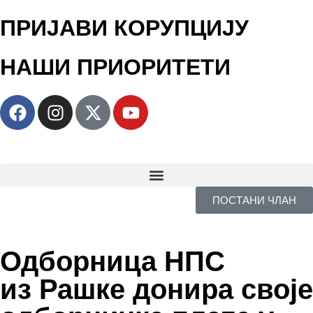
ПРИЈАВИ КОРУПЦИЈУ
НАШИ ПРИОРИТЕТИ
ПОСТАНИ ЧЛАН
Одборница НПС
из Рашке донира своје