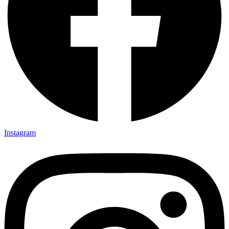
Instagram