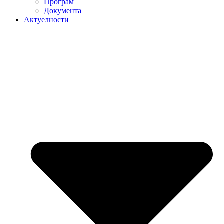
Програм
Документа
Актуелности