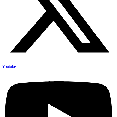
Youtube