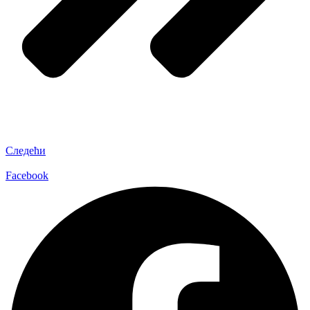
Следећи
Facebook