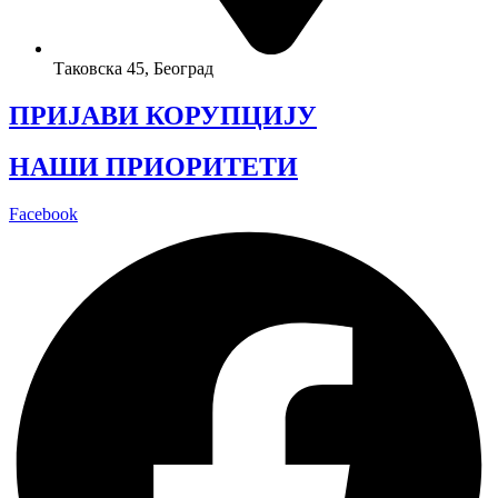
Таковска 45, Београд
ПРИЈАВИ КОРУПЦИЈУ
НАШИ ПРИОРИТЕТИ
Facebook