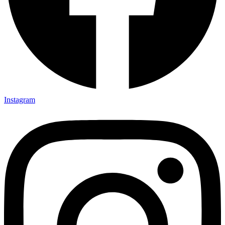
Instagram