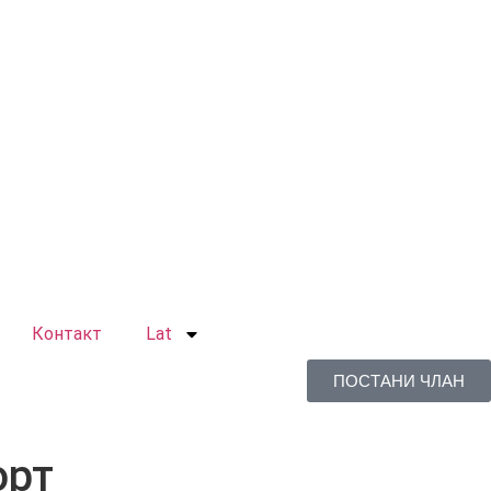
Контакт
Lat
ПОСТАНИ ЧЛАН
орт