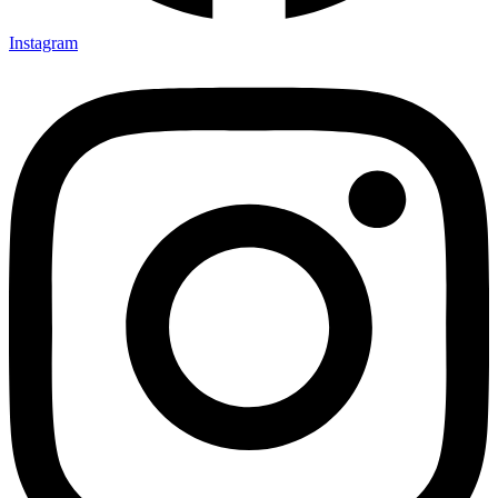
Instagram