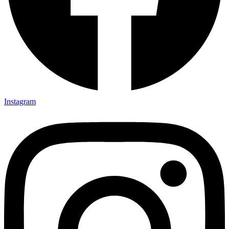
Instagram