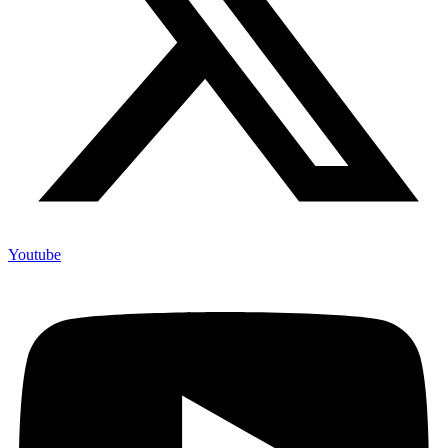
Youtube