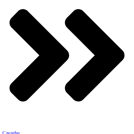
Следећи