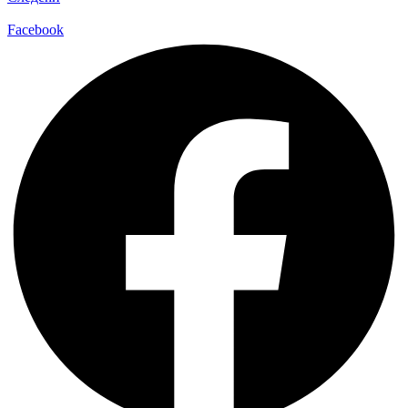
Facebook