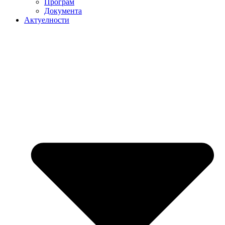
Програм
Документа
Актуелности