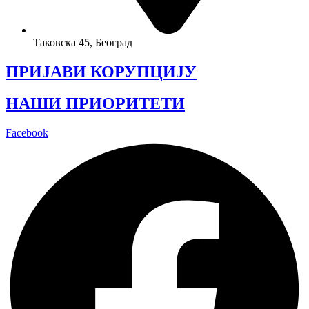
Таковска 45, Београд
ПРИЈАВИ КОРУПЦИЈУ
НАШИ ПРИОРИТЕТИ
Facebook