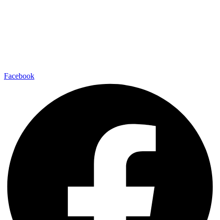
Facebook