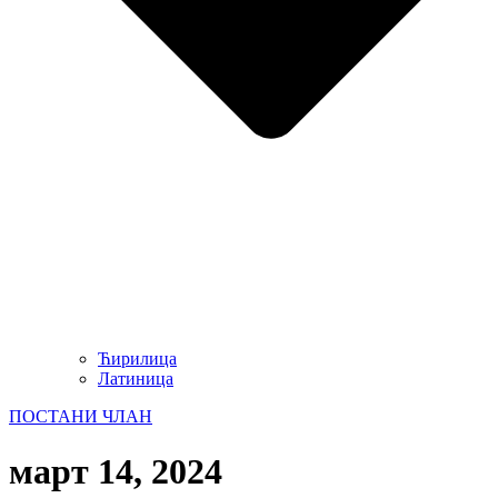
Ћирилица
Латиница
ПОСТАНИ ЧЛАН
март 14, 2024