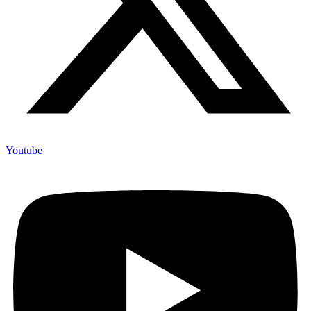
Youtube