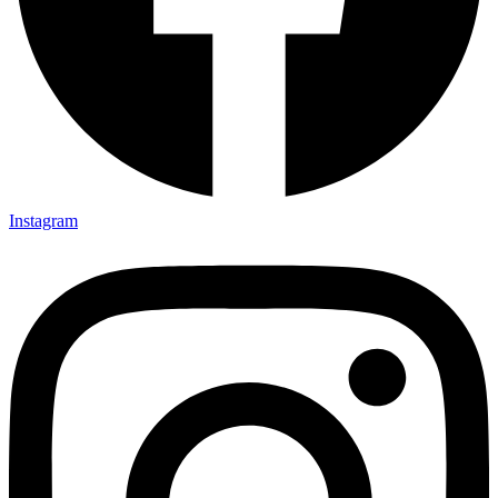
Instagram