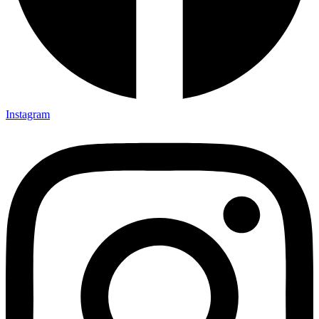
Instagram