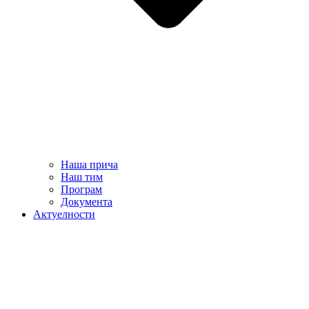
Наша прича
Наш тим
Програм
Документа
Актуелности