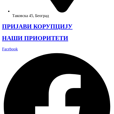
Таковска 45, Београд
ПРИЈАВИ КОРУПЦИЈУ
НАШИ ПРИОРИТЕТИ
Facebook