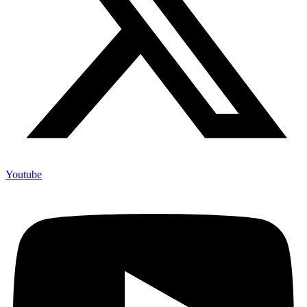
Youtube