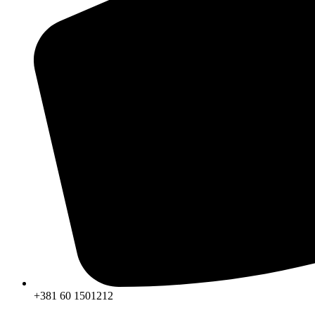
+381 60 1501212