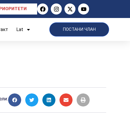
РИОРИТЕТИ
такт
Lat
ПОСТАНИ ЧЛАН
ели: