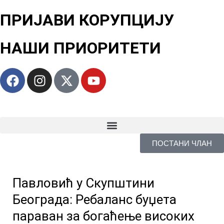
ПРИЈАВИ КОРУПЦИЈУ
НАШИ ПРИОРИТЕТИ
ПОСТАНИ ЧЛАН
Павловић у Скупштини
Београда: Ребаланс буџета
параван за богаћење високих