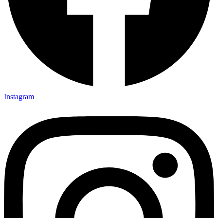
Instagram