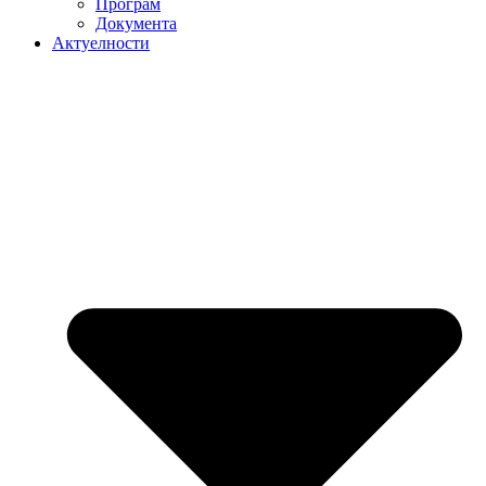
Програм
Документа
Актуелности