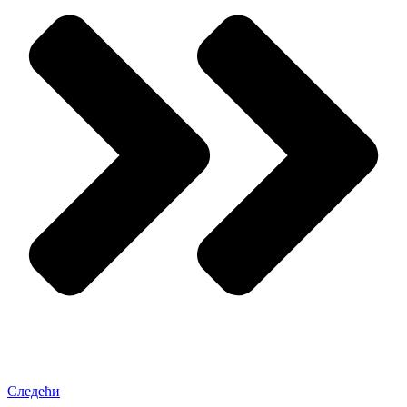
Следећи