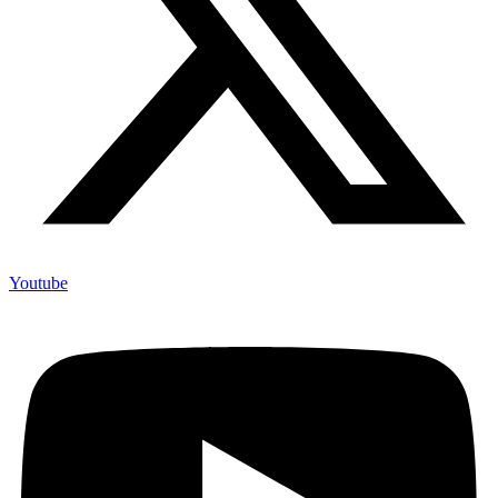
Youtube