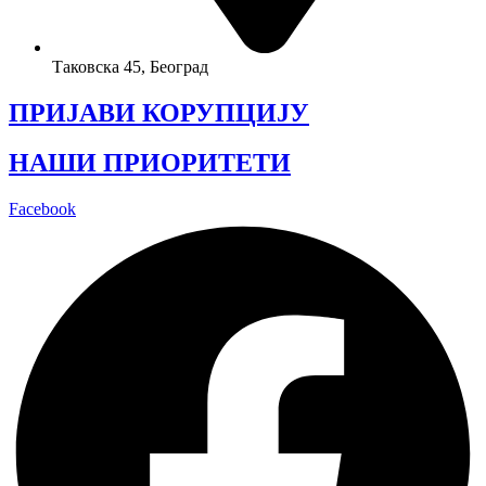
Таковска 45, Београд
ПРИЈАВИ КОРУПЦИЈУ
НАШИ ПРИОРИТЕТИ
Facebook