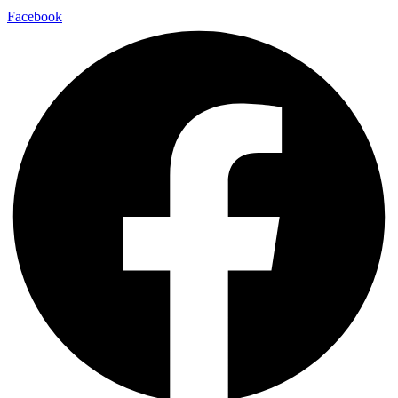
Facebook