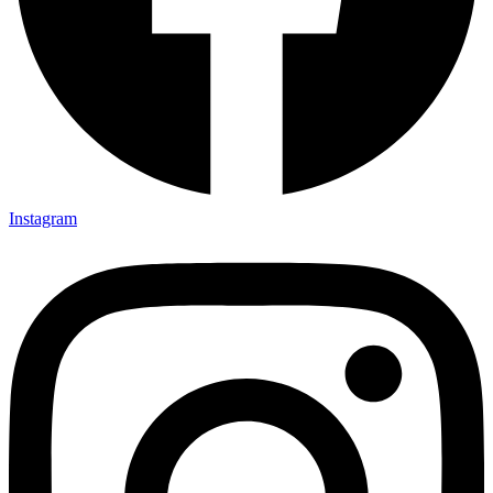
Instagram