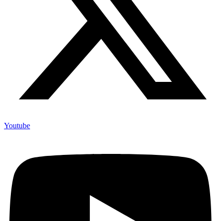
Youtube