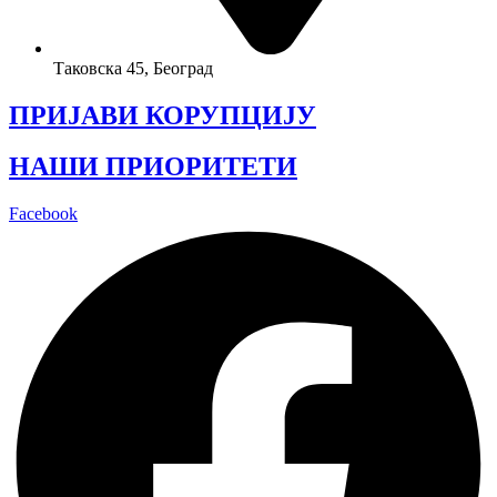
Таковска 45, Београд
ПРИЈАВИ КОРУПЦИЈУ
НАШИ ПРИОРИТЕТИ
Facebook