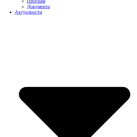
Програм
Документа
Актуелности