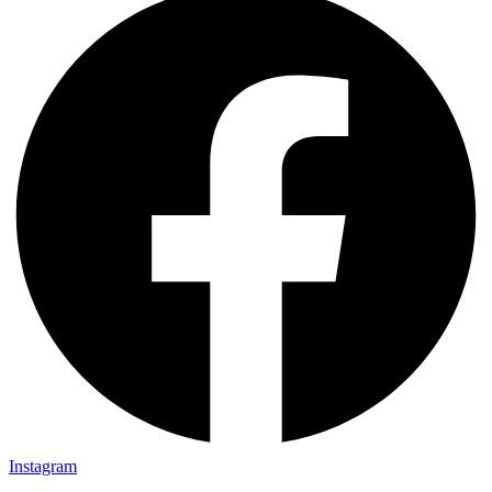
Instagram