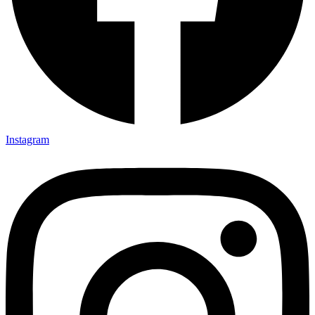
Instagram