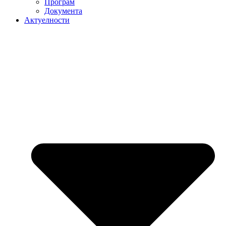
Програм
Документа
Актуелности