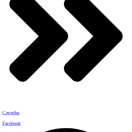
Следећи
Facebook