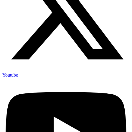
Youtube