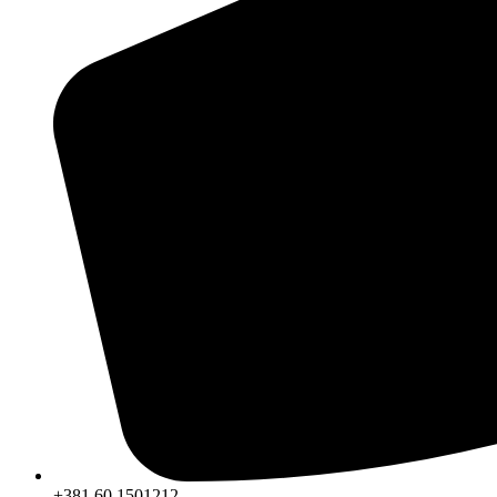
+381 60 1501212