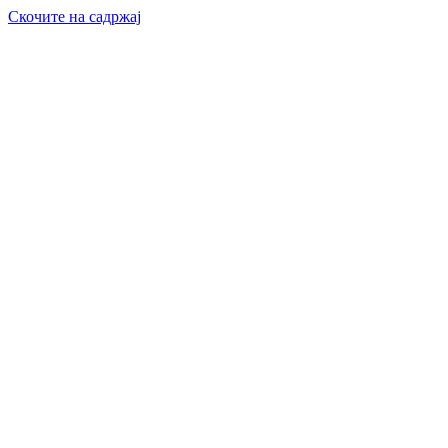
Скочите на садржај