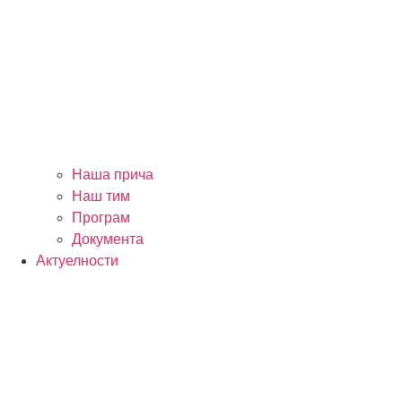
Наша прича
Наш тим
Програм
Документа
Актуелности