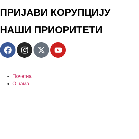
ПРИЈАВИ КОРУПЦИЈУ
НАШИ ПРИОРИТЕТИ
Почетна
О нама