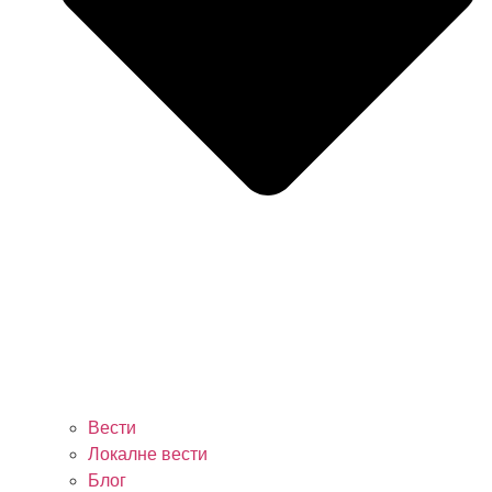
Вести
Локалне вести
Блог