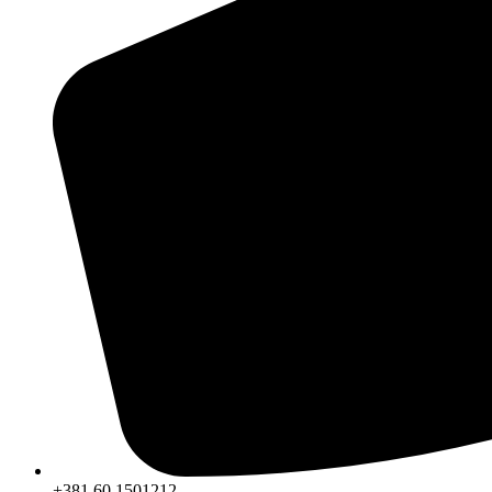
+381 60 1501212