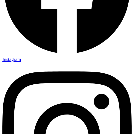
Instagram