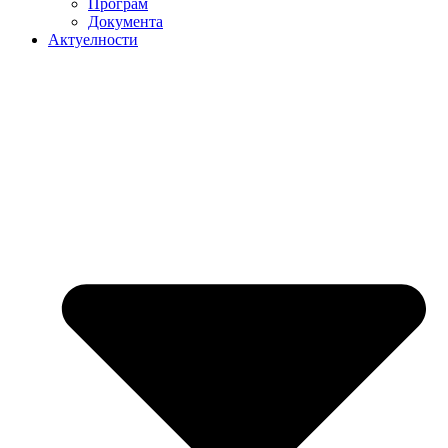
Програм
Документа
Актуелности