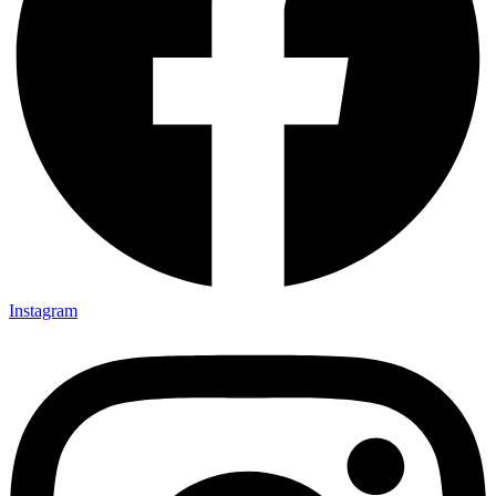
Instagram