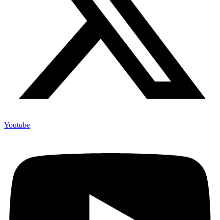
Youtube