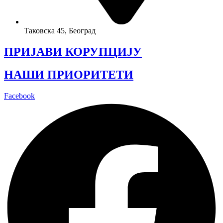
Таковска 45, Београд
ПРИЈАВИ КОРУПЦИЈУ
НАШИ ПРИОРИТЕТИ
Facebook