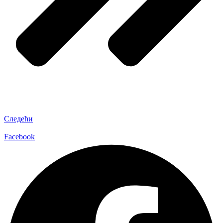
Следећи
Facebook