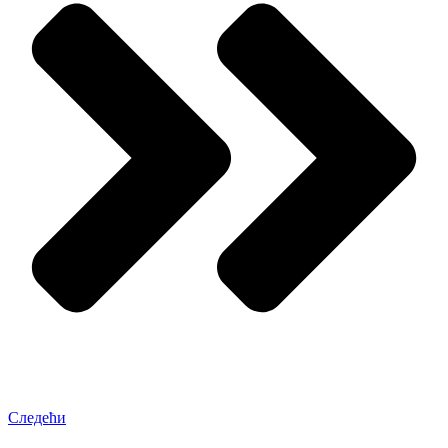
Следећи