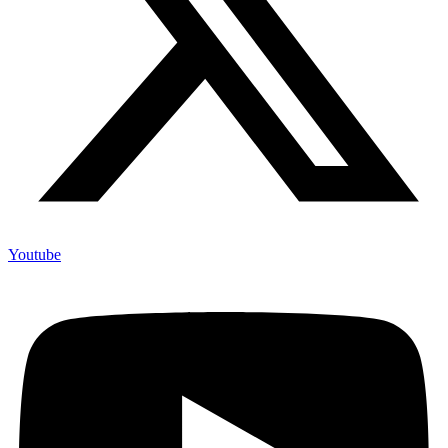
Youtube