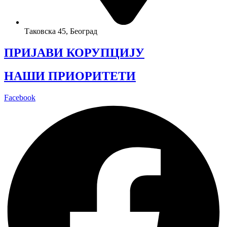
Таковска 45, Београд
ПРИЈАВИ КОРУПЦИЈУ
НАШИ ПРИОРИТЕТИ
Facebook