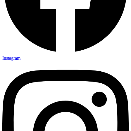
Instagram