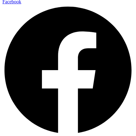
Facebook