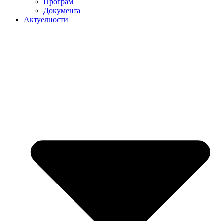
Програм
Документа
Актуелности