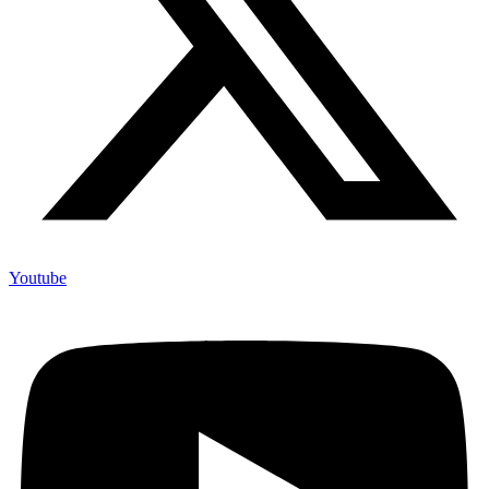
Youtube