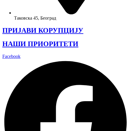
Таковска 45, Београд
ПРИЈАВИ КОРУПЦИЈУ
НАШИ ПРИОРИТЕТИ
Facebook