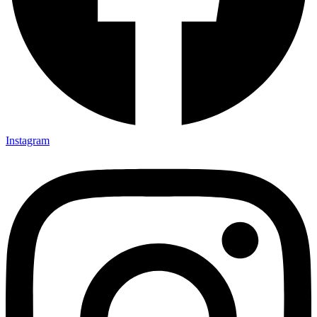
Instagram