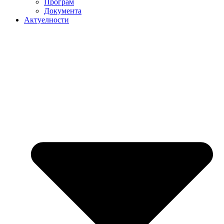
Програм
Документа
Актуелности