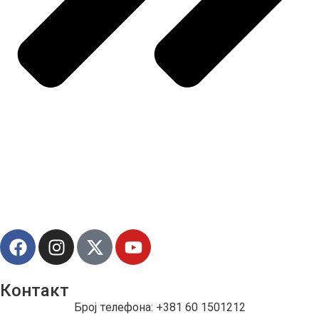
Контакт
Број телефона: +381 60 1501212