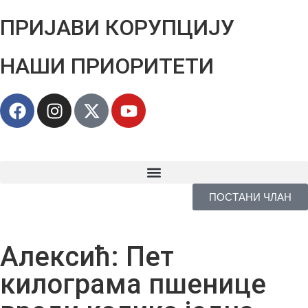
ПРИЈАВИ КОРУПЦИЈУ
НАШИ ПРИОРИТЕТИ
ПОСТАНИ ЧЛАН
Алексић: Пет
килограма пшенице