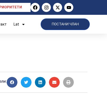
РИОРИТЕТИ
такт
Lat
ПОСТАНИ ЧЛАН
ели: