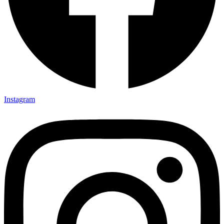
Instagram