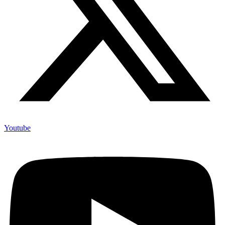
Youtube