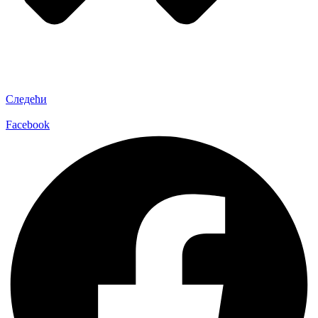
Следећи
Facebook