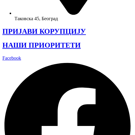
Таковска 45, Београд
ПРИЈАВИ КОРУПЦИЈУ
НАШИ ПРИОРИТЕТИ
Facebook