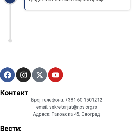
Контакт
Број телефона: +381 60 1501212
email: sekretarijat@nps.org.rs
Адреса: Таковска 45, Београд
Вести: