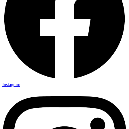
Instagram