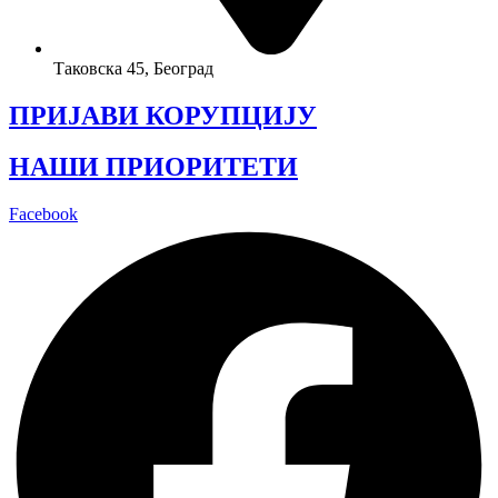
Таковска 45, Београд
ПРИЈАВИ КОРУПЦИЈУ
НАШИ ПРИОРИТЕТИ
Facebook