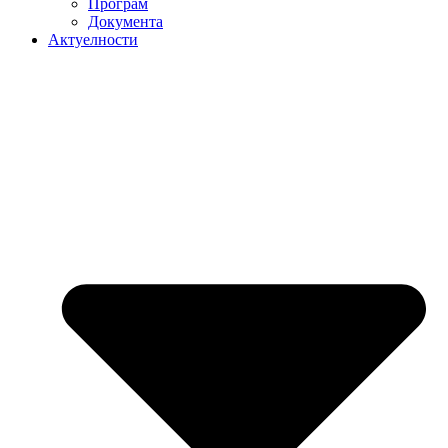
Програм
Документа
Актуелности