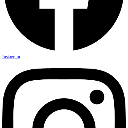
Instagram