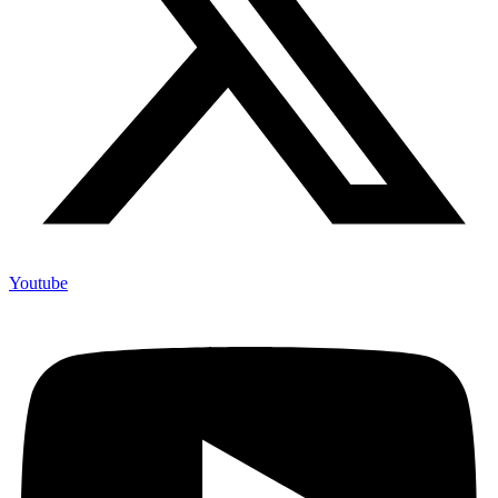
Youtube