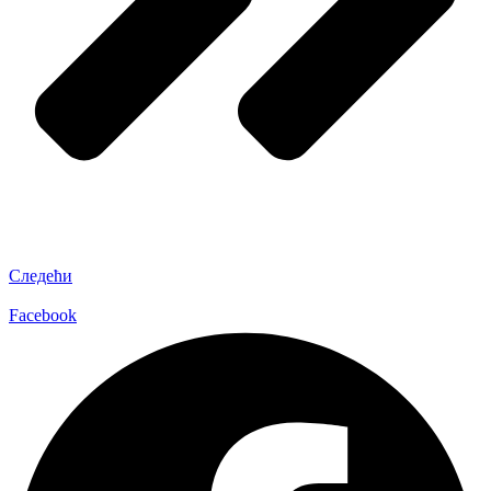
Следећи
Facebook