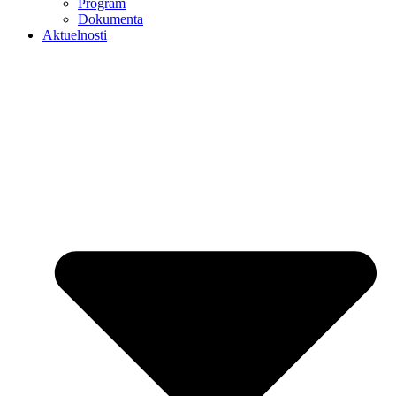
Program
Dokumenta
Aktuelnosti