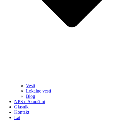
Vesti
Lokalne vesti
Blog
NPS u Skupštini
Glasnik
Kontakt
Lat