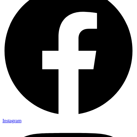
Instagram