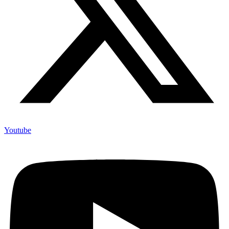
Youtube