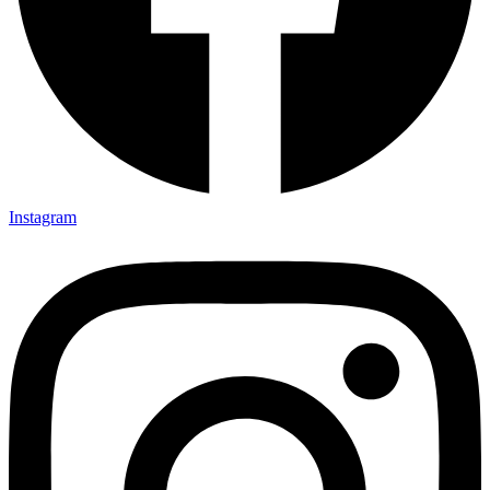
Instagram