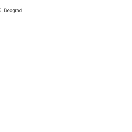
5, Beograd