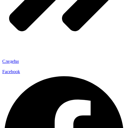
Следећи
Facebook