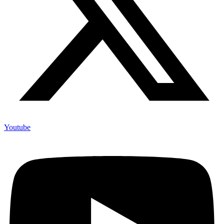
Youtube