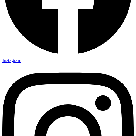
Instagram