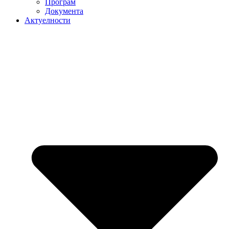
Програм
Документа
Актуелности