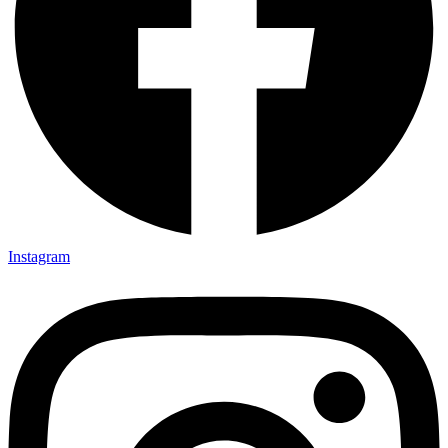
Instagram