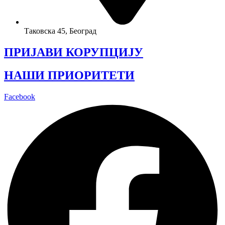
Таковска 45, Београд
ПРИЈАВИ КОРУПЦИЈУ
НАШИ ПРИОРИТЕТИ
Facebook